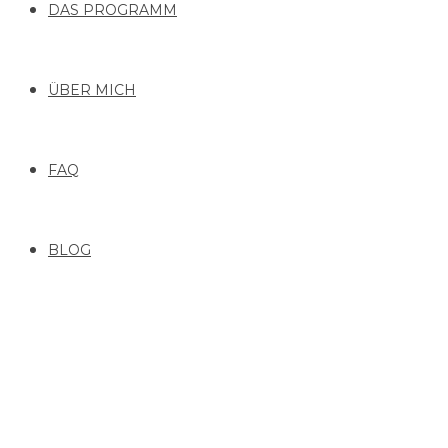
DAS PROGRAMM
ÜBER MICH
FAQ
BLOG