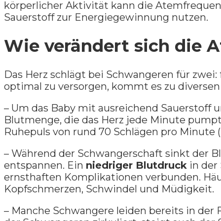
körperlicher Aktivität kann die Atemfrequen
Sauerstoff zur Energiegewinnung nutzen.
Wie verändert sich die 
Das Herz schlägt bei Schwangeren für zwei
optimal zu versorgen, kommt es zu diverse
– Um das Baby mit ausreichend Sauerstoff u
Blutmenge, die das Herz jede Minute pumpt,
Ruhepuls von rund 70 Schlägen pro Minute 
– Während der Schwangerschaft sinkt der Bl
entspannen. Ein
niedriger Blutdruck
in der
ernsthaften Komplikationen verbunden. Häuf
Kopfschmerzen, Schwindel und Müdigkeit.
– Manche Schwangere leiden bereits in der