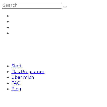
Start
Das Programm
Über mich
FAQ
Blog