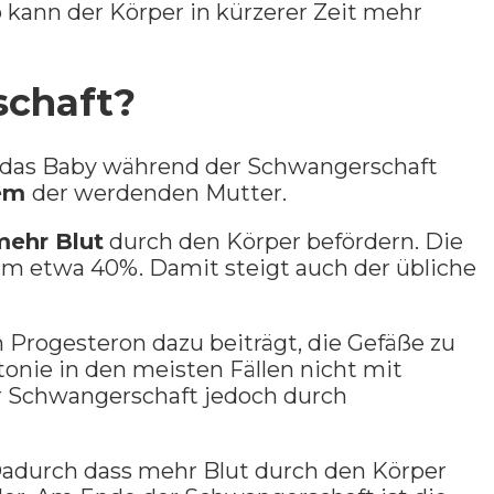
 kann der Körper in kürzerer Zeit mehr
schaft?
m das Baby während der Schwangerschaft
tem
der werdenden Mutter.
mehr Blut
durch den Körper befördern. Die
um etwa 40%. Damit steigt auch der übliche
Progesteron dazu beiträgt, die Gefäße zu
onie in den meisten Fällen nicht mit
er Schwangerschaft jedoch durch
Dadurch dass mehr Blut durch den Körper