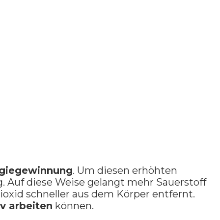
rgiegewinnung
. Um diesen erhöhten
. Auf diese Weise gelangt mehr Sauerstoff
oxid schneller aus dem Körper entfernt.
v arbeiten
können.