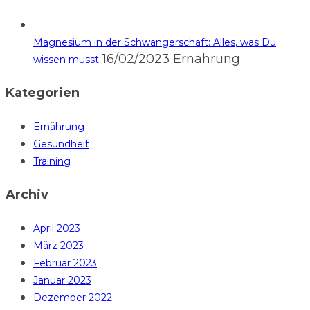
Magnesium in der Schwangerschaft: Alles, was Du
16/02/2023
Ernährung
wissen musst
Kategorien
Ernährung
Gesundheit
Training
Archiv
April 2023
März 2023
Februar 2023
Januar 2023
Dezember 2022