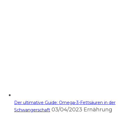
Der ultimative Guide: Omega-3-Fettsäuren in der
03/04/2023
Ernährung
Schwangerschaft