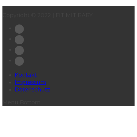
Copyright © 2022 | FIT MIT BABY
Kontakt
Impressum
Datenschutz
Menu Bottom