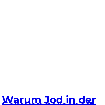
Warum Jod in der