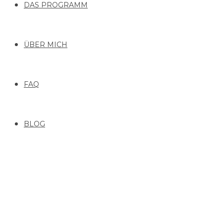
DAS PROGRAMM
ÜBER MICH
FAQ
BLOG