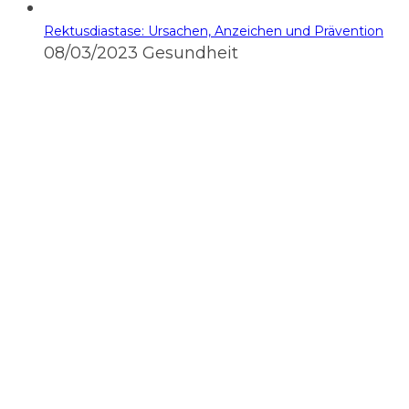
Rektusdiastase: Ursachen, Anzeichen und Prävention
08/03/2023
Gesundheit