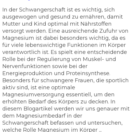
In der Schwangerschaft ist es wichtig, sich
ausgewogen und gesund zu ernähren, damit
Mutter und Kind optimal mit Nährstoffen
versorgt werden. Eine ausreichende Zufuhr von
Magnesium ist dabei besonders wichtig, da es
für viele lebenswichtige Funktionen im Körper
verantwortlich ist. Es spielt eine entscheidende
Rolle bei der Regulierung von Muskel- und
Nervenfunktionen sowie bei der
Energieproduktion und Proteinsynthese.
Besonders für schwangere Frauen, die sportlich
aktiv sind, ist eine optimale
Magnesiumversorgung essentiell, um den
erhöhten Bedarf des Körpers zu decken. In
diesem Blogartikel werden wir uns genauer mit
dem Magnesiumbedarf in der
Schwangerschaft befassen und untersuchen,
welche Rolle Magnesium im Körper ...