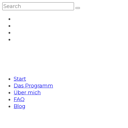
Start
Das Programm
Über mich
FAQ
Blog