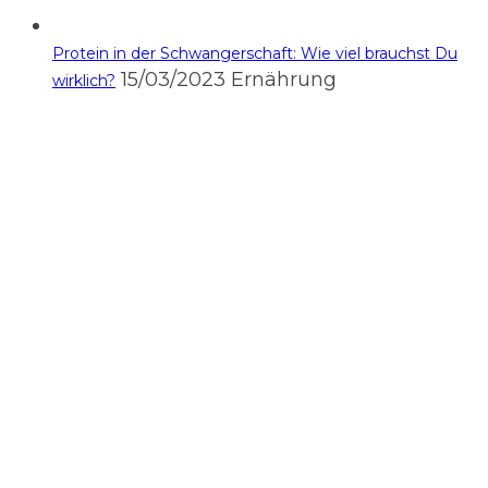
Protein in der Schwangerschaft: Wie viel brauchst Du
15/03/2023
Ernährung
wirklich?