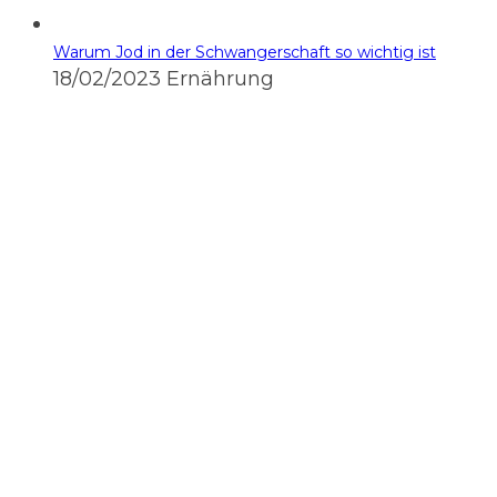
Warum Jod in der Schwangerschaft so wichtig ist
18/02/2023
Ernährung