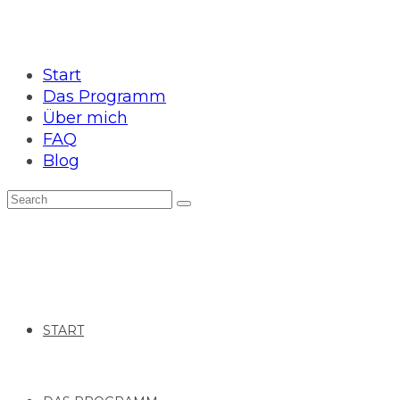
Start
Das Programm
Über mich
FAQ
Blog
START