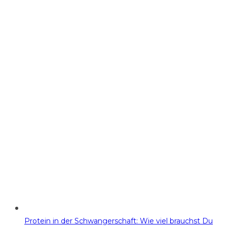
Protein in der Schwangerschaft: Wie viel brauchst Du