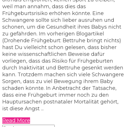
weil man annahm, dass dies das
Frühgeburtsrisiko erhöhen könnte. Eine
Schwangere sollte sich lieber ausruhen und
schonen, um die Gesundheit ihres Babys nicht
zu gefährden. Im vorherigen Blogartikel
(Drohende Frühgeburt: Bettruhe bringt nichts)
hast Du vielleicht schon gelesen, dass bisher
keine wissenschaftlichen Beweise dafür
vorliegen, dass das Risiko für Frühgeburten
durch Inaktivität und Bettruhe gesenkt werden
kann. Trotzdem machen sich viele Schwangere
Sorgen, dass zu viel Bewegung ihrem Baby
schaden könnte. In Anbetracht der Tatsache,
dass eine Frühgeburt immer noch zu den
Hauptursachen postnataler Mortalität gehört,
ist diese Angst ...
about
Read More