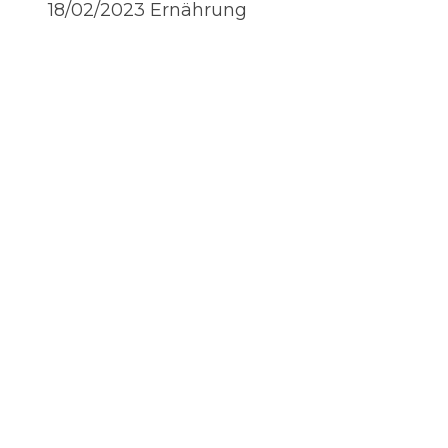
18/02/2023
Ernährung