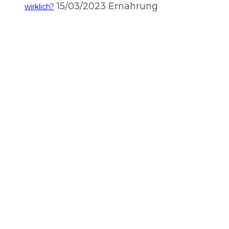
15/03/2023
Ernährung
wirklich?