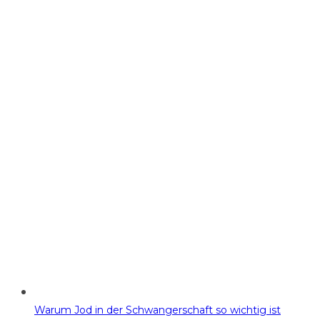
Warum Jod in der Schwangerschaft so wichtig ist