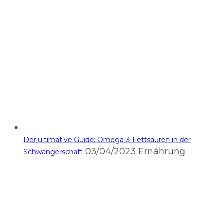
Der ultimative Guide: Omega-3-Fettsäuren in der
03/04/2023
Ernährung
Schwangerschaft