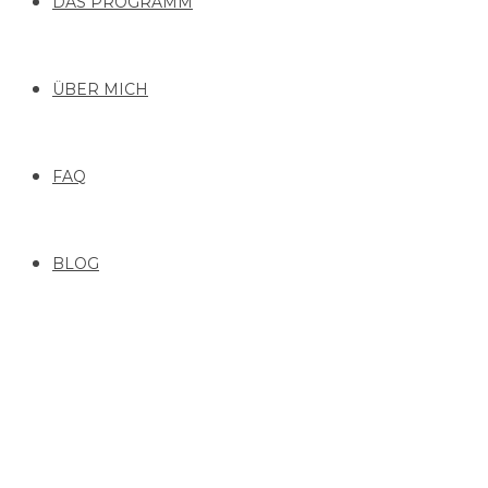
DAS PROGRAMM
ÜBER MICH
FAQ
BLOG