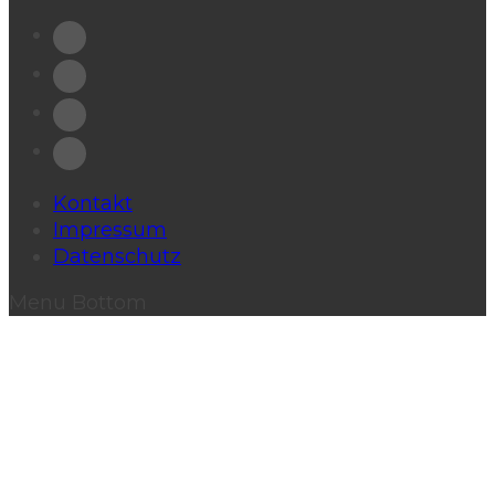
Kontakt
Impressum
Datenschutz
Menu Bottom