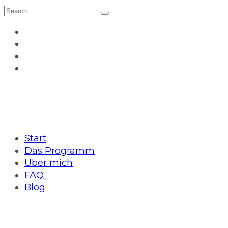
Start
Das Programm
Über mich
FAQ
Blog