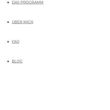
DAS PROGRAMM
ÜBER MICH
FAQ
BLOG