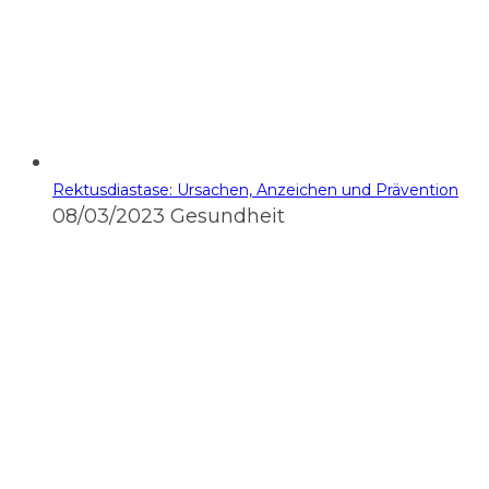
Rektusdiastase: Ursachen, Anzeichen und Prävention
08/03/2023
Gesundheit