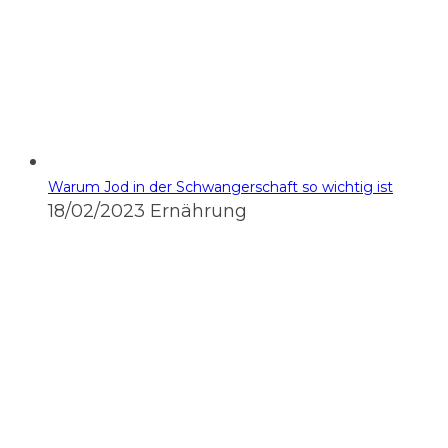
Warum Jod in der Schwangerschaft so wichtig ist
18/02/2023
Ernährung