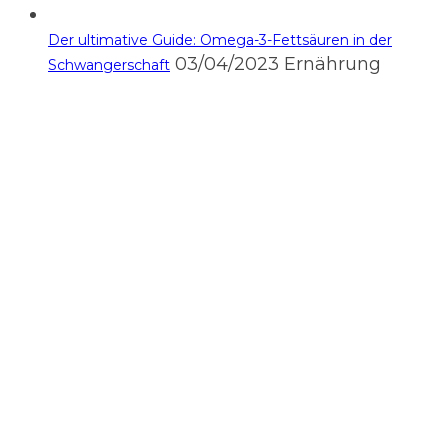
Der ultimative Guide: Omega-3-Fettsäuren in der
03/04/2023
Ernährung
Schwangerschaft