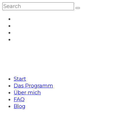
Start
Das Programm
Über mich
FAQ
Blog