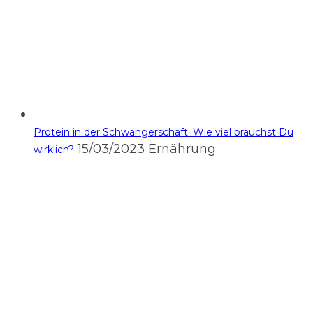
Protein in der Schwangerschaft: Wie viel brauchst Du
15/03/2023
Ernährung
wirklich?