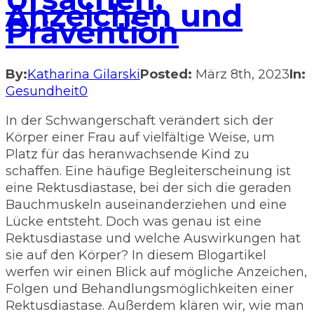
Anzeichen und
Prävention
By:
Katharina Gilarski
Posted:
März 8th, 2023
In:
Gesundheit
0
In der Schwangerschaft verändert sich der
Körper einer Frau auf vielfältige Weise, um
Platz für das heranwachsende Kind zu
schaffen. Eine häufige Begleiterscheinung ist
eine Rektusdiastase, bei der sich die geraden
Bauchmuskeln auseinanderziehen und eine
Lücke entsteht. Doch was genau ist eine
Rektusdiastase und welche Auswirkungen hat
sie auf den Körper? In diesem Blogartikel
werfen wir einen Blick auf mögliche Anzeichen,
Folgen und Behandlungsmöglichkeiten einer
Rektusdiastase. Außerdem klären wir, wie man