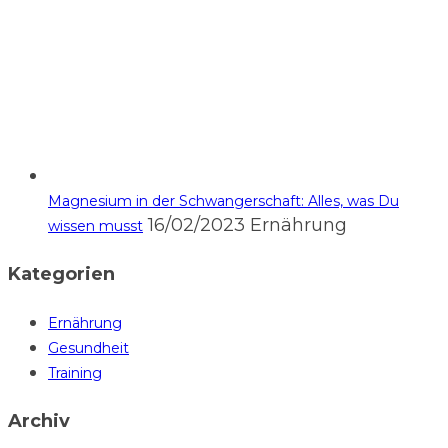
Magnesium in der Schwangerschaft: Alles, was Du
16/02/2023
Ernährung
wissen musst
Kategorien
Ernährung
Gesundheit
Training
Archiv