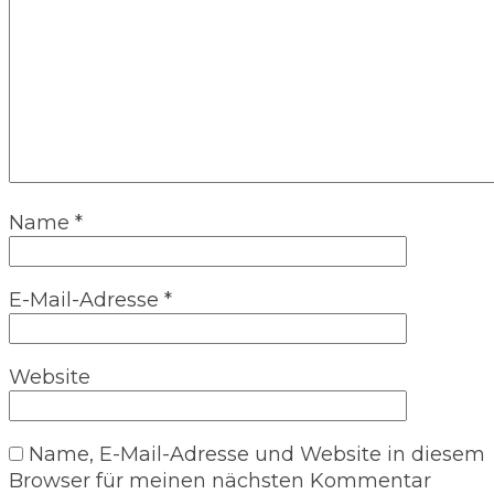
Name
*
E-Mail-Adresse
*
Website
Name, E-Mail-Adresse und Website in diesem
Browser für meinen nächsten Kommentar