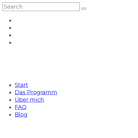
Start
Das Programm
Über mich
FAQ
Blog