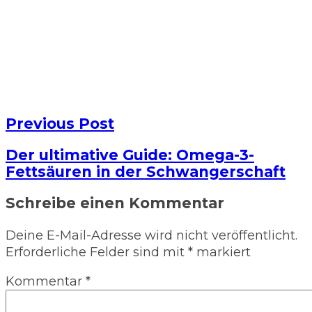
Previous Post
Der ultimative Guide: Omega-3-
Fettsäuren in der Schwangerschaft
Schreibe einen Kommentar
Deine E-Mail-Adresse wird nicht veröffentlicht.
Erforderliche Felder sind mit
*
markiert
Kommentar
*