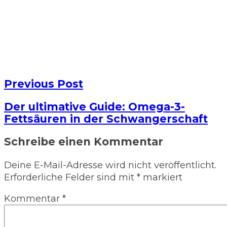
Previous Post
Der ultimative Guide: Omega-3-
Fettsäuren in der Schwangerschaft
Schreibe einen Kommentar
Deine E-Mail-Adresse wird nicht veröffentlicht.
Erforderliche Felder sind mit
*
markiert
Kommentar
*