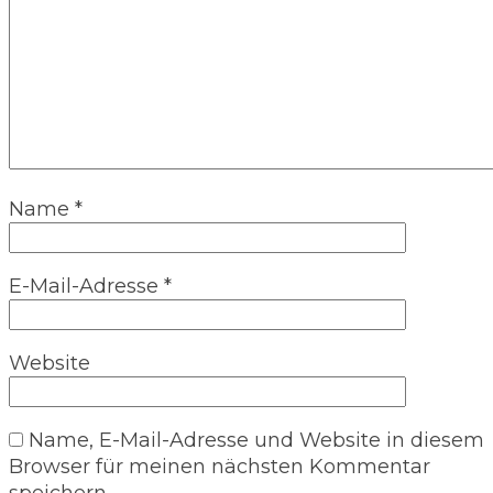
Name
*
E-Mail-Adresse
*
Website
Name, E-Mail-Adresse und Website in diesem
Browser für meinen nächsten Kommentar