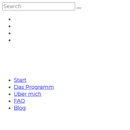
Start
Das Programm
Über mich
FAQ
Blog