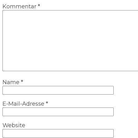
Kommentar
*
Name
*
E-Mail-Adresse
*
Website