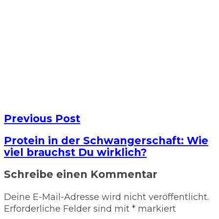
Previous Post
Protein in der Schwangerschaft: Wie
viel brauchst Du wirklich?
Schreibe einen Kommentar
Deine E-Mail-Adresse wird nicht veröffentlicht.
Erforderliche Felder sind mit
*
markiert