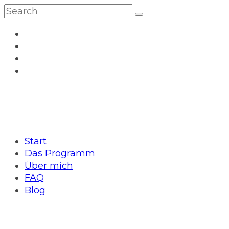
Start
Das Programm
Über mich
FAQ
Blog