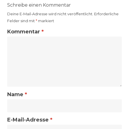
Schreibe einen Kommentar
Deine E-Mail-Adresse wird nicht veröffentlicht.
Erforderliche
Felder sind mit
*
markiert
Kommentar
*
Name
*
E-Mail-Adresse
*