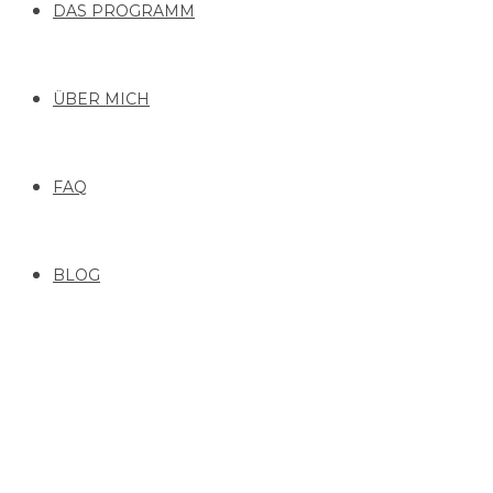
DAS PROGRAMM
ÜBER MICH
FAQ
BLOG