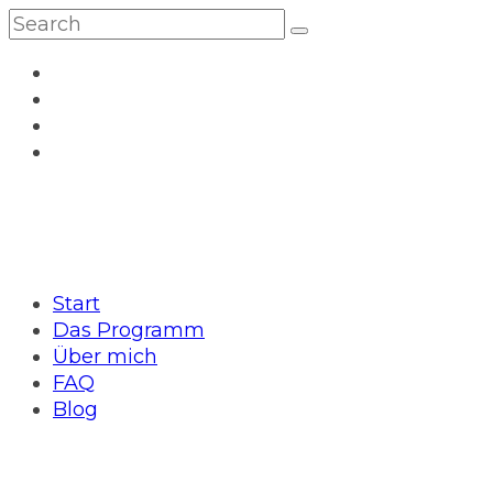
Start
Das Programm
Über mich
FAQ
Blog