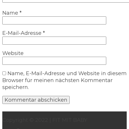
Name
*
E-Mail-Adresse
*
Website
Name, E-Mail-Adresse und Website in diesem
Browser für meinen nächsten Kommentar
speichern.
Copyright © 2022 | FIT MIT BABY