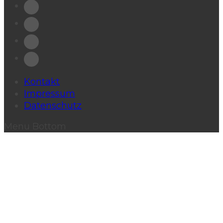
Kontakt
Impressum
Datenschutz
Menu Bottom