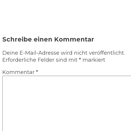
Schreibe einen Kommentar
Deine E-Mail-Adresse wird nicht veröffentlicht.
Erforderliche Felder sind mit
*
markiert
Kommentar
*