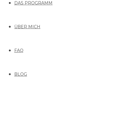
DAS PROGRAMM
ÜBER MICH
FAQ
BLOG