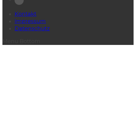
Kontakt
Impressum
Datenschutz
Menu Bottom