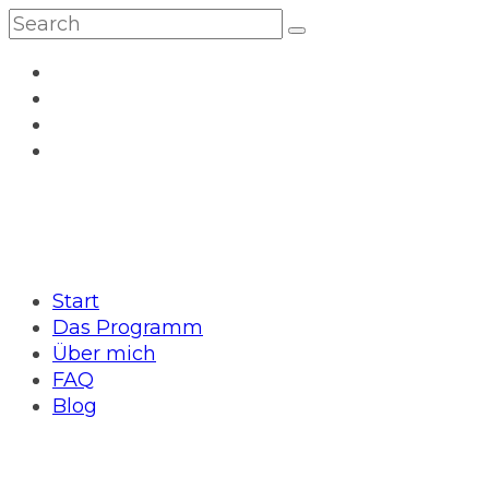
Start
Das Programm
Über mich
FAQ
Blog