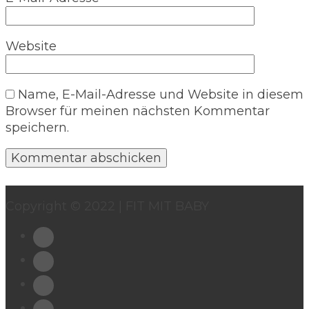
Website
Name, E-Mail-Adresse und Website in diesem
Browser für meinen nächsten Kommentar
speichern.
Copyright © 2022 | FIT MIT BABY