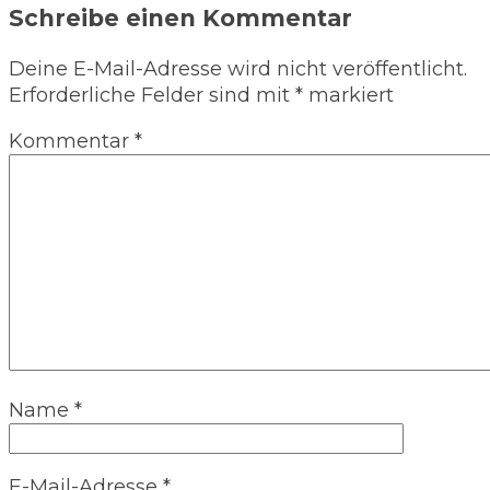
Schreibe einen Kommentar
Deine E-Mail-Adresse wird nicht veröffentlicht.
Erforderliche Felder sind mit
*
markiert
Kommentar
*
Name
*
E-Mail-Adresse
*