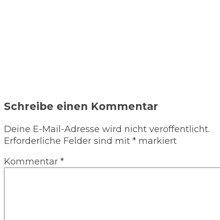
Schreibe einen Kommentar
Deine E-Mail-Adresse wird nicht veröffentlicht.
Erforderliche Felder sind mit
*
markiert
Kommentar
*