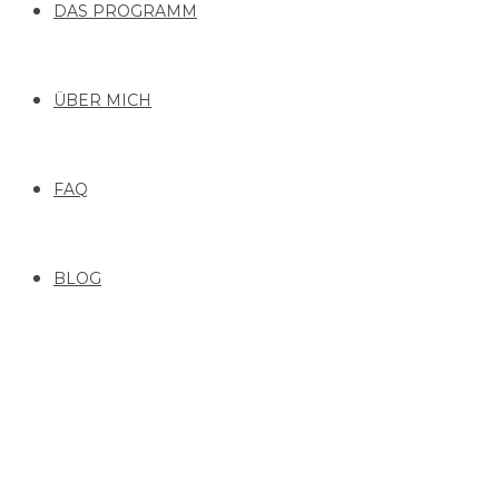
DAS PROGRAMM
ÜBER MICH
FAQ
BLOG