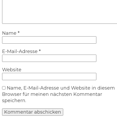
Name
*
E-Mail-Adresse
*
Website
Name, E-Mail-Adresse und Website in diesem
Browser für meinen nächsten Kommentar
speichern.