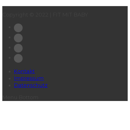
Copyright © 2022 | FIT MIT BABY
Kontakt
Impressum
Datenschutz
Menu Bottom