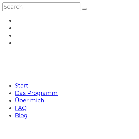
Start
Das Programm
Über mich
FAQ
Blog