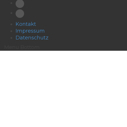
Kontakt
Impressum
Datenschutz
Menu Bottom