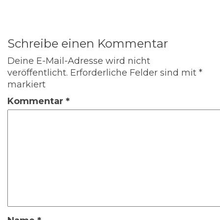
Schreibe einen Kommentar
Deine E-Mail-Adresse wird nicht
veröffentlicht.
Erforderliche Felder sind mit
*
markiert
Kommentar
*