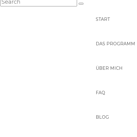
START
DAS PROGRAMM
ÜBER MICH
FAQ
BLOG