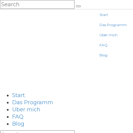
Start
Das Programm
Über mich
FAQ
Blog
Start
Das Programm
Über mich
FAQ
Blog