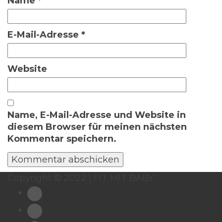
Name
*
E-Mail-Adresse
*
Website
Name, E-Mail-Adresse und Website in
diesem Browser für meinen nächsten
Kommentar speichern.
Copyright © 2022 | FIT MIT BABY