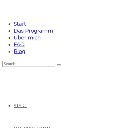
Start
Das Programm
Über mich
FAQ
Blog
START