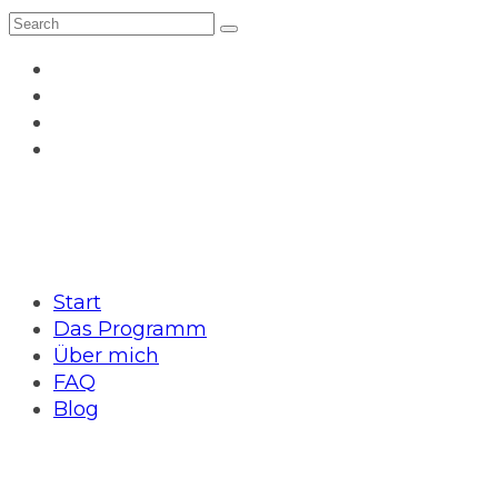
Start
Das Programm
Über mich
FAQ
Blog