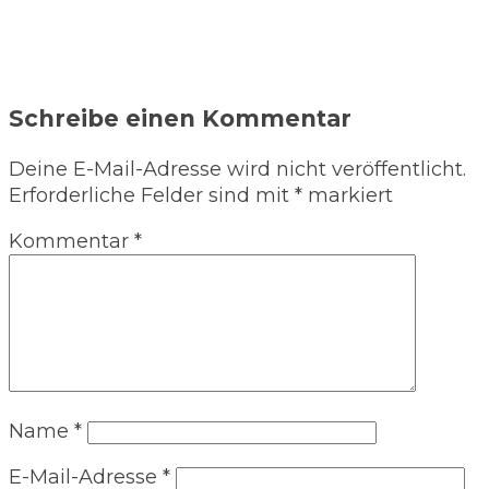
Schreibe einen Kommentar
Deine E-Mail-Adresse wird nicht veröffentlicht.
Erforderliche Felder sind mit
*
markiert
Kommentar
*
Name
*
E-Mail-Adresse
*