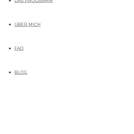
DAS PROGRAMM
ÜBER MICH
FAQ
BLOG