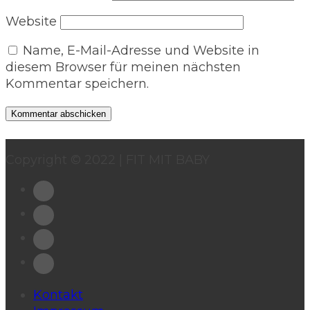
Website
Name, E-Mail-Adresse und Website in
diesem Browser für meinen nächsten
Kommentar speichern.
Copyright © 2022 | FIT MIT BABY
Kontakt