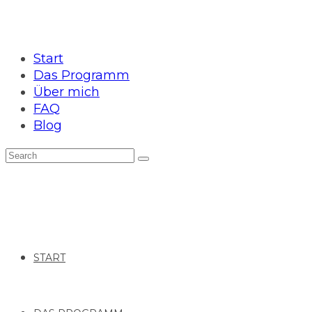
Start
Das Programm
Über mich
FAQ
Blog
START