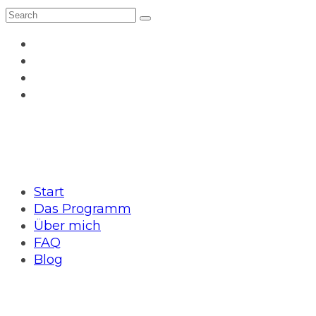
Start
Das Programm
Über mich
FAQ
Blog