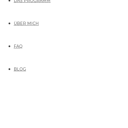
DAS PROGRAMM
ÜBER MICH
FAQ
BLOG