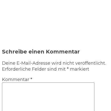
Schreibe einen Kommentar
Deine E-Mail-Adresse wird nicht veröffentlicht.
Erforderliche Felder sind mit
*
markiert
Kommentar
*