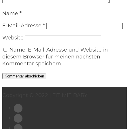
Name
*
E-Mail-Adresse
*
Website
Name, E-Mail-Adresse und Website in
diesem Browser für meinen nächsten
Kommentar speichern.
Copyright © 2022 | FIT MIT BABY