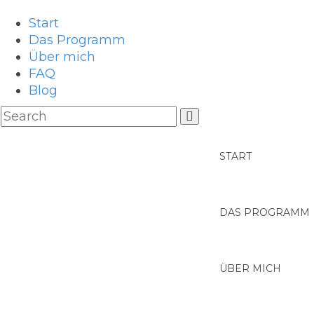
Start
Das Programm
Über mich
FAQ
Blog
START
DAS PROGRAMM
ÜBER MICH