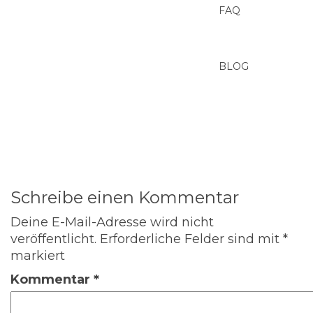
FAQ
BLOG
Schreibe einen Kommentar
Deine E-Mail-Adresse wird nicht
veröffentlicht.
Erforderliche Felder sind mit
*
markiert
Kommentar
*