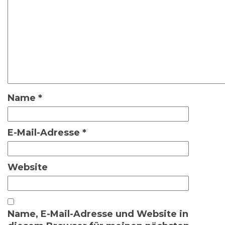
Name
*
E-Mail-Adresse
*
Website
Name, E-Mail-Adresse und Website in