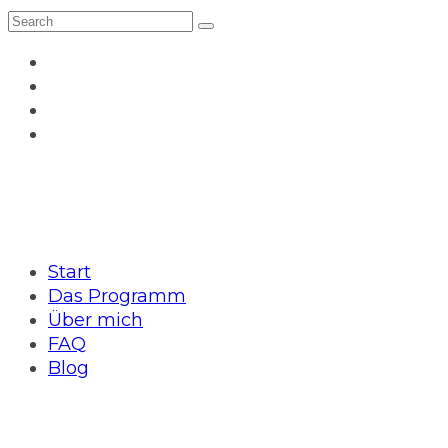
Start
Das Programm
Über mich
FAQ
Blog