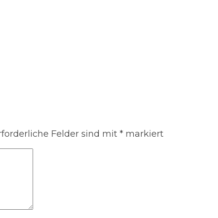
rforderliche Felder sind mit
*
markiert