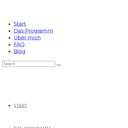
Start
Das Programm
Über mich
FAQ
Blog
START