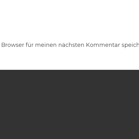
 Browser für meinen nächsten Kommentar speich