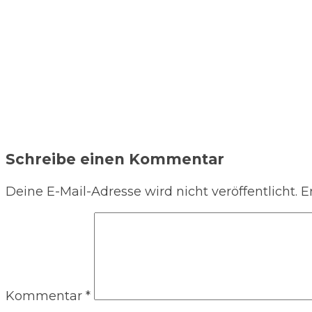
Schreibe einen Kommentar
Deine E-Mail-Adresse wird nicht veröffentlicht.
E
Kommentar
*