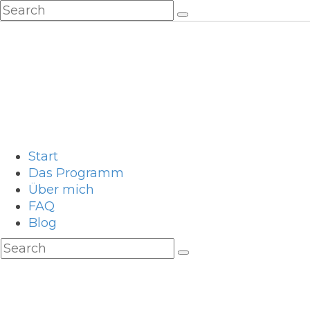
Start
Das Programm
Über mich
FAQ
Blog