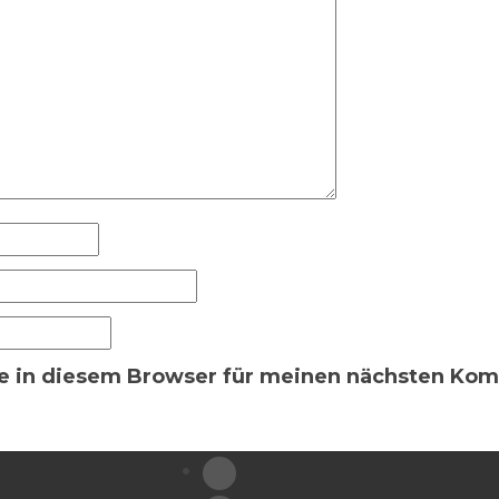
e in diesem Browser für meinen nächsten Kom