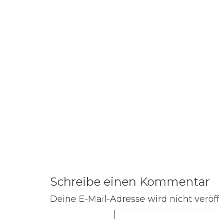
Schreibe einen Kommentar
Deine E-Mail-Adresse wird nicht veröff