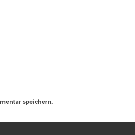
mentar speichern.