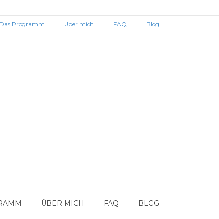
Das Programm
Über mich
FAQ
Blog
GRAMM
ÜBER MICH
FAQ
BLOG