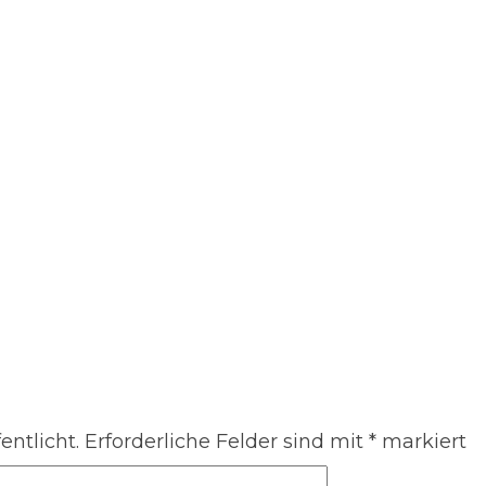
entlicht.
Erforderliche Felder sind mit
*
markiert