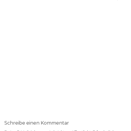
Schreibe einen Kommentar