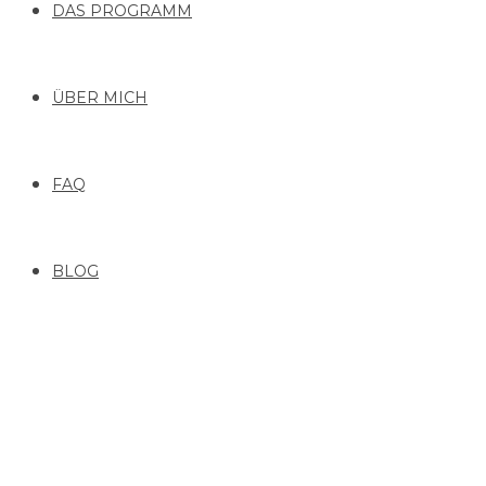
DAS PROGRAMM
ÜBER MICH
FAQ
BLOG