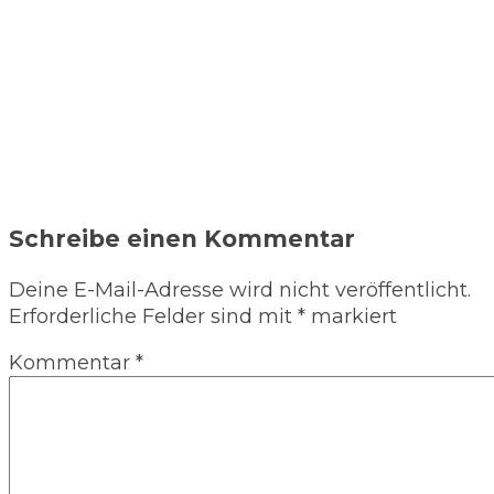
Schreibe einen Kommentar
Deine E-Mail-Adresse wird nicht veröffentlicht.
Erforderliche Felder sind mit
*
markiert
Kommentar
*