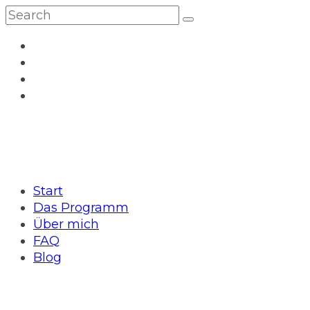
Start
Das Programm
Über mich
FAQ
Blog