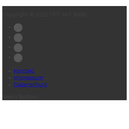
Copyright © 2022 | FIT MIT BABY
Kontakt
Impressum
Datenschutz
Menu Bottom