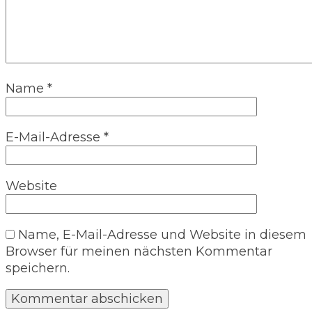
Name
*
E-Mail-Adresse
*
Website
Name, E-Mail-Adresse und Website in diesem
Browser für meinen nächsten Kommentar
speichern.