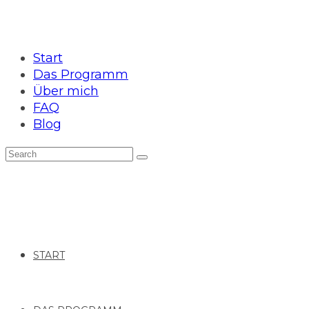
Start
Das Programm
Über mich
FAQ
Blog
START