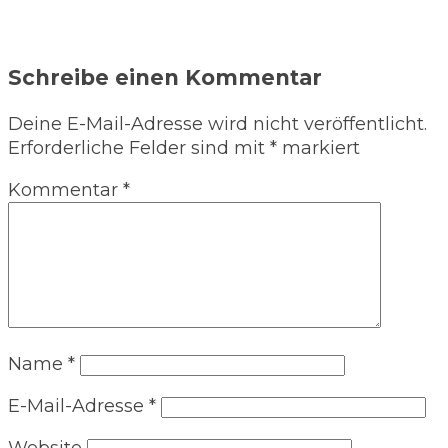
Schreibe einen Kommentar
Deine E-Mail-Adresse wird nicht veröffentlicht.
Erforderliche Felder sind mit
*
markiert
Kommentar
*
Name
*
E-Mail-Adresse
*