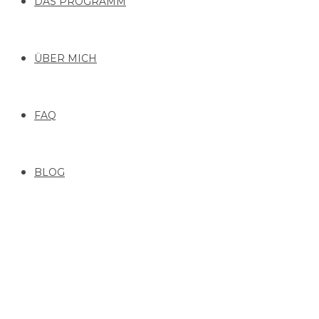
DAS PROGRAMM
ÜBER MICH
FAQ
BLOG