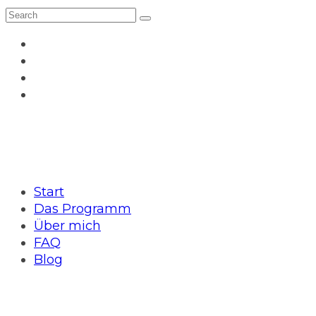
Start
Das Programm
Über mich
FAQ
Blog