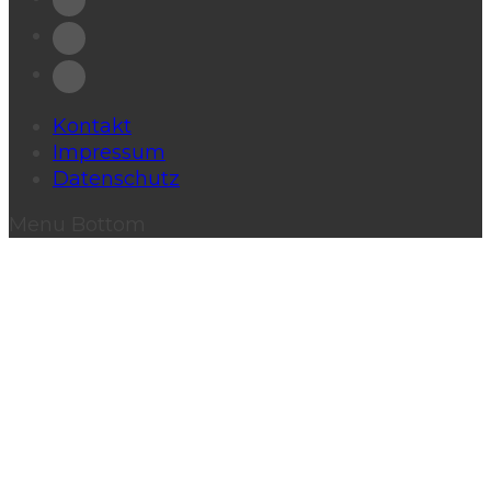
Kontakt
Impressum
Datenschutz
Menu Bottom