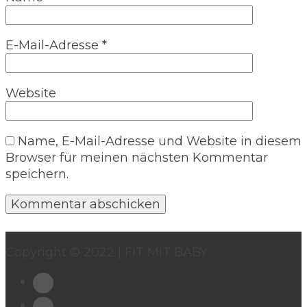
E-Mail-Adresse
*
Website
Name, E-Mail-Adresse und Website in diesem
Browser für meinen nächsten Kommentar
speichern.
Copyright © 2022 | FIT MIT BABY