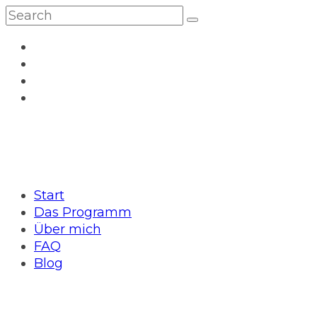
Start
Das Programm
Über mich
FAQ
Blog