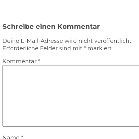
Schreibe einen Kommentar
Deine E-Mail-Adresse wird nicht veröffentlicht.
Erforderliche Felder sind mit
*
markiert
Kommentar
*
Name
*