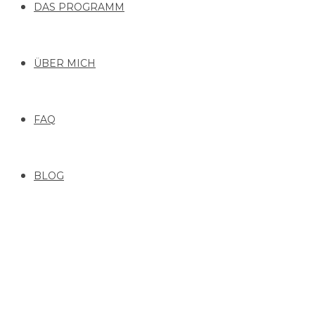
DAS PROGRAMM
ÜBER MICH
FAQ
BLOG