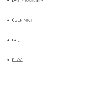
DAS PROGRAMM
ÜBER MICH
FAQ
BLOG