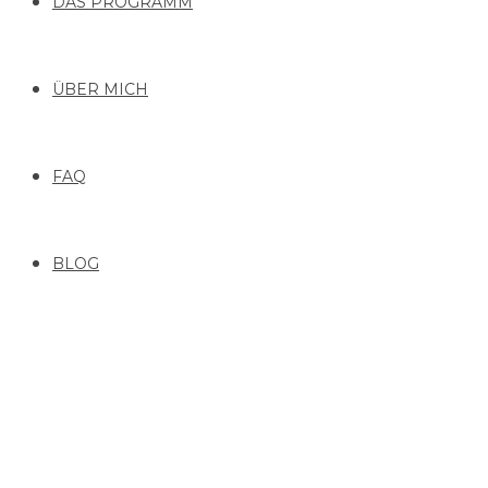
DAS PROGRAMM
ÜBER MICH
FAQ
BLOG