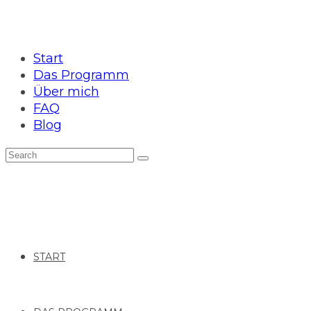
Start
Das Programm
Über mich
FAQ
Blog
START