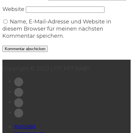
Website
Name, E-Mail-Adresse und Website in
diesem Browser für meinen nächsten
Kommentar speichern.
Copyright © 2022 | FIT MIT BABY
Kontakt