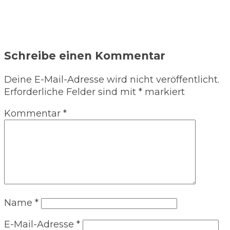
Schreibe einen Kommentar
Deine E-Mail-Adresse wird nicht veröffentlicht.
Erforderliche Felder sind mit
*
markiert
Kommentar
*
Name
*
E-Mail-Adresse
*