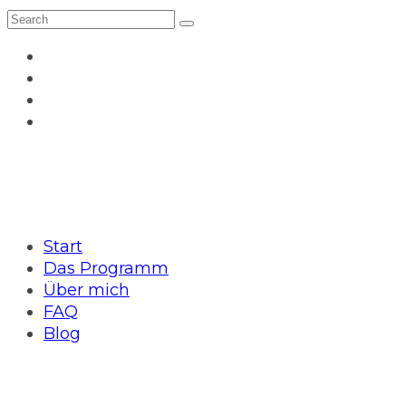
Start
Das Programm
Über mich
FAQ
Blog