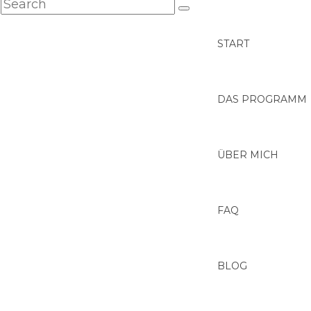
START
DAS PROGRAMM
ÜBER MICH
FAQ
BLOG