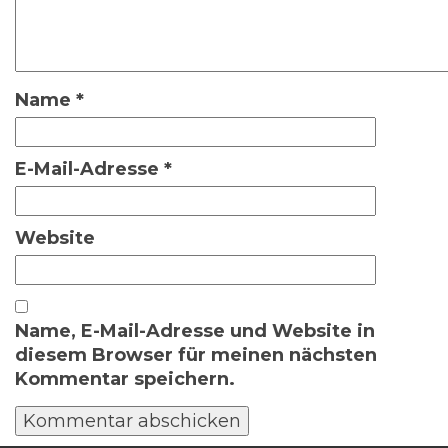
Name
*
E-Mail-Adresse
*
Website
Name, E-Mail-Adresse und Website in
diesem Browser für meinen nächsten
Kommentar speichern.