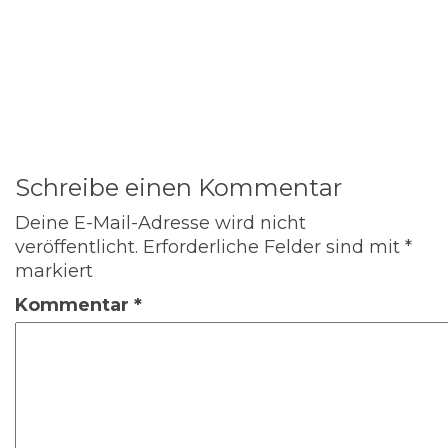
Schreibe einen Kommentar
Deine E-Mail-Adresse wird nicht
veröffentlicht.
Erforderliche Felder sind mit
*
markiert
Kommentar
*