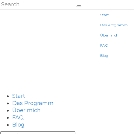
Start
Das Programm
Über mich
FAQ
Blog
Start
Das Programm
Über mich
FAQ
Blog