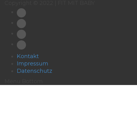
Copyright © 2022 | FIT MIT BABY
Kontakt
Impressum
Datenschutz
Menu Bottom