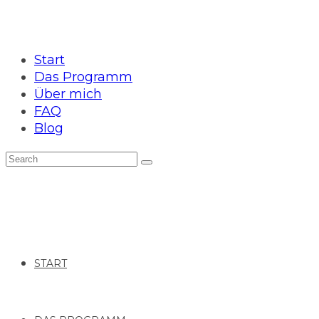
Start
Das Programm
Über mich
FAQ
Blog
START