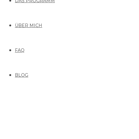
DAS PROGRAMM
ÜBER MICH
FAQ
BLOG