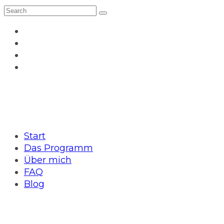
Start
Das Programm
Über mich
FAQ
Blog