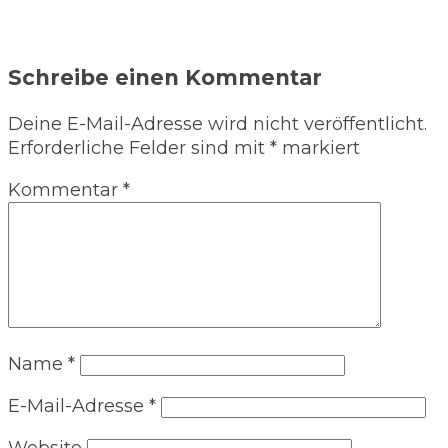
Schreibe einen Kommentar
Deine E-Mail-Adresse wird nicht veröffentlicht.
Erforderliche Felder sind mit
*
markiert
Kommentar
*
Name
*
E-Mail-Adresse
*