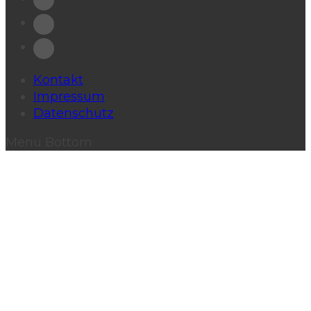
Kontakt
Impressum
Datenschutz
Menu Bottom