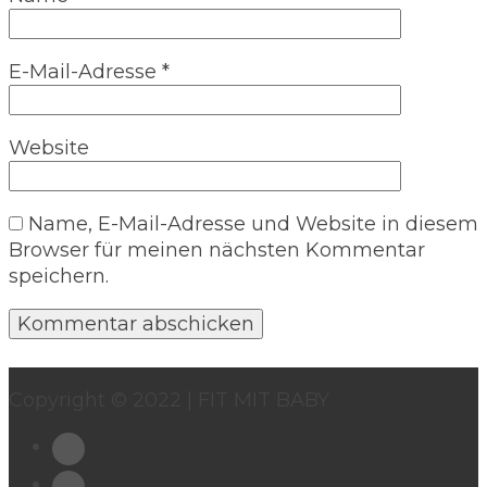
E-Mail-Adresse
*
Website
Name, E-Mail-Adresse und Website in diesem
Browser für meinen nächsten Kommentar
speichern.
Copyright © 2022 | FIT MIT BABY