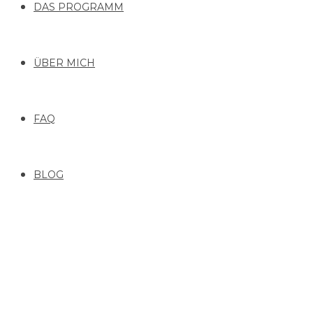
DAS PROGRAMM
ÜBER MICH
FAQ
BLOG