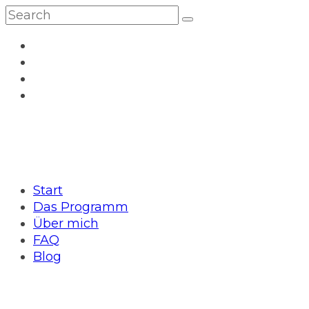
Start
Das Programm
Über mich
FAQ
Blog