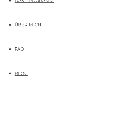
DAS PROGRAMM
ÜBER MICH
FAQ
BLOG