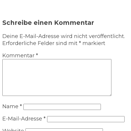
Schreibe einen Kommentar
Deine E-Mail-Adresse wird nicht veröffentlicht.
Erforderliche Felder sind mit
*
markiert
Kommentar
*
Name
*
E-Mail-Adresse
*