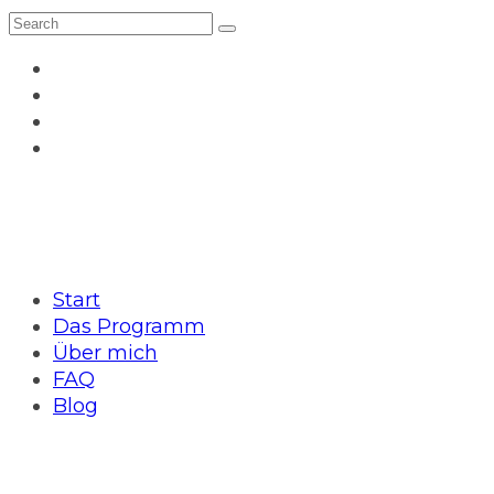
Start
Das Programm
Über mich
FAQ
Blog