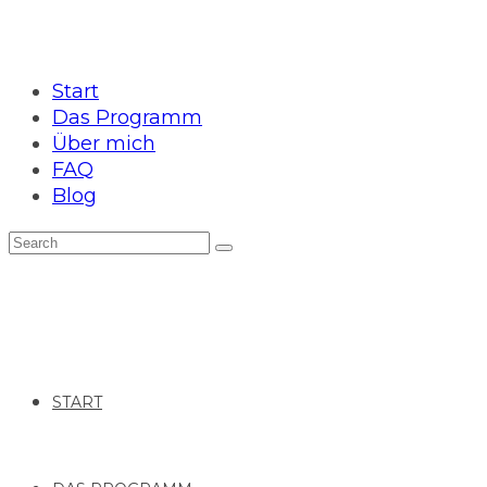
Start
Das Programm
Über mich
FAQ
Blog
START