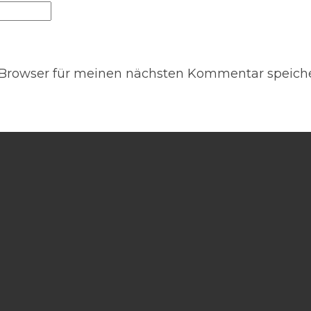
 Browser für meinen nächsten Kommentar speiche