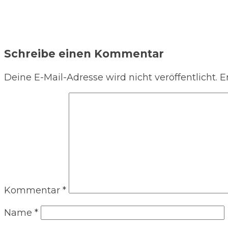
Schreibe einen Kommentar
Deine E-Mail-Adresse wird nicht veröffentlicht.
E
Kommentar
*
Name
*