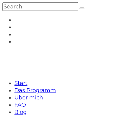
Start
Das Programm
Über mich
FAQ
Blog