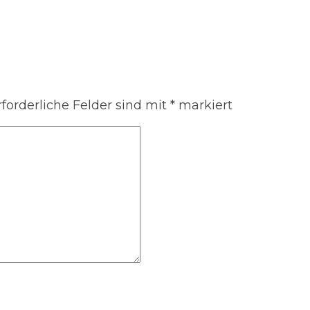
rforderliche Felder sind mit
*
markiert