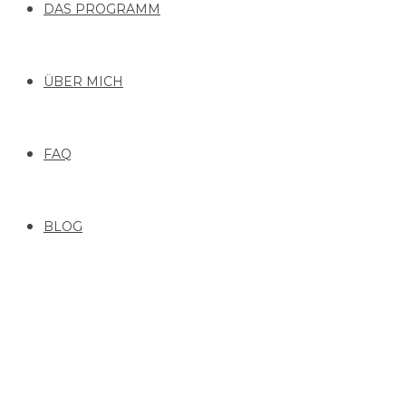
DAS PROGRAMM
ÜBER MICH
FAQ
BLOG