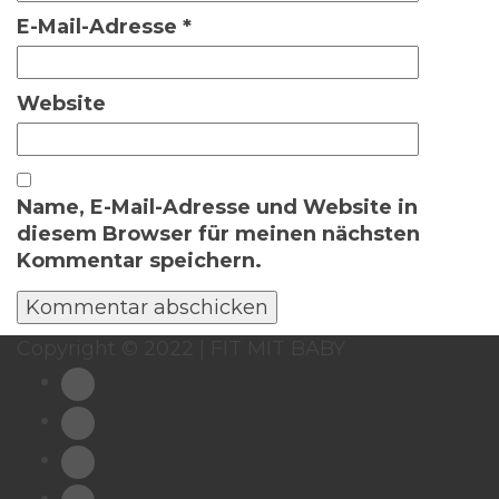
E-Mail-Adresse
*
Website
Name, E-Mail-Adresse und Website in
diesem Browser für meinen nächsten
Kommentar speichern.
Copyright © 2022 | FIT MIT BABY