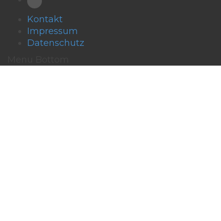
Kontakt
Impressum
Datenschutz
Menu Bottom