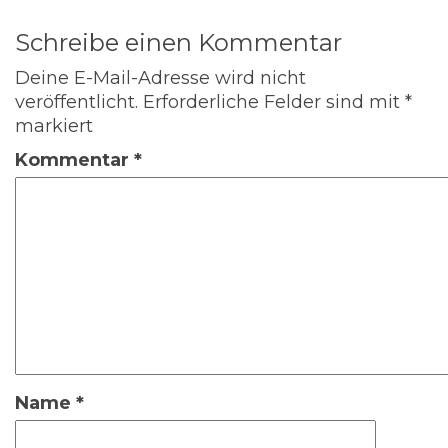
Schreibe einen Kommentar
Deine E-Mail-Adresse wird nicht
veröffentlicht.
Erforderliche Felder sind mit
*
markiert
Kommentar
*
Name
*