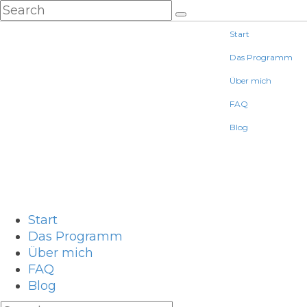
Start
Das Programm
Über mich
FAQ
Blog
Start
Das Programm
Über mich
FAQ
Blog