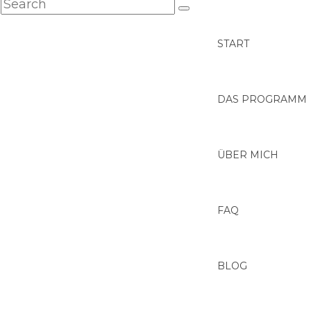
START
DAS PROGRAMM
ÜBER MICH
FAQ
BLOG